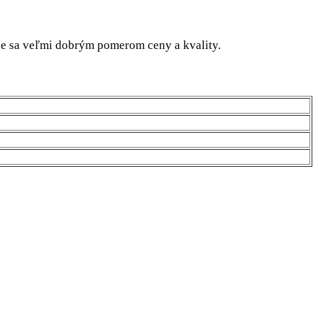
uje sa veľmi dobrým pomerom ceny a kvality.