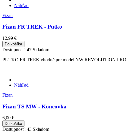
Náhľad
Fizan
Fizan FR TREK - Putko
12,99 €
Do košíka
Dostupnosť:
47 Skladom
PUTKO FR TREK vhodné pre model NW REVOLUTION PRO
Náhľad
Fizan
Fizan TS MW - Koncovka
6,00 €
Do košíka
Dostupnosť:
43 Skladom