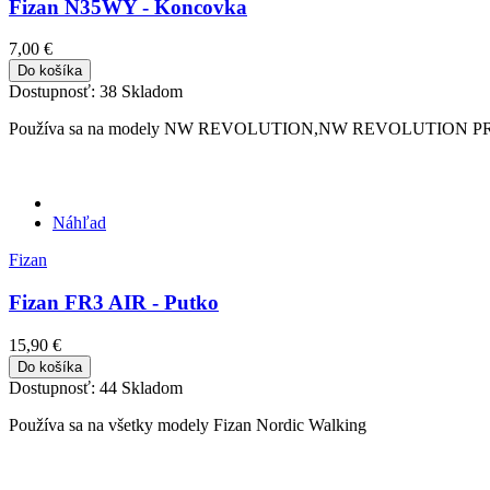
Fizan N35WY - Koncovka
7,00 €
Do košíka
Dostupnosť:
38 Skladom
Používa sa na modely NW REVOLUTION,NW REVOLUTION
Náhľad
Fizan
Fizan FR3 AIR - Putko
15,90 €
Do košíka
Dostupnosť:
44 Skladom
Používa sa na všetky modely Fizan Nordic Walking