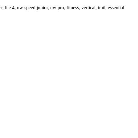
, lite 4, nw speed junior, nw pro, fitness, vertical, trail, essential