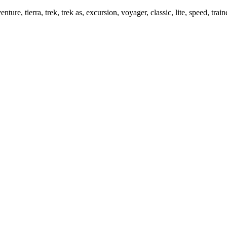
ure, tierra, trek, trek as, excursion, voyager, classic, lite, speed, trainer