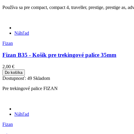
Používa sa pre compact, compact 4, traveller, prestige, prestige as, advent
Náhľad
Fizan
Fizan B35 - Košík pre trekingové palice 35mm
2,00 €
Do košíka
Dostupnosť:
49 Skladom
Pre trekingové palice FIZAN
Náhľad
Fizan