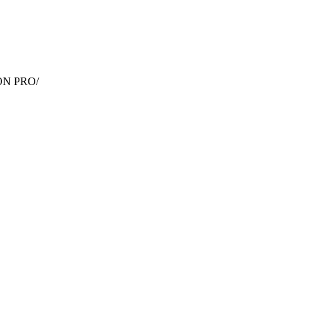
ON PRO/