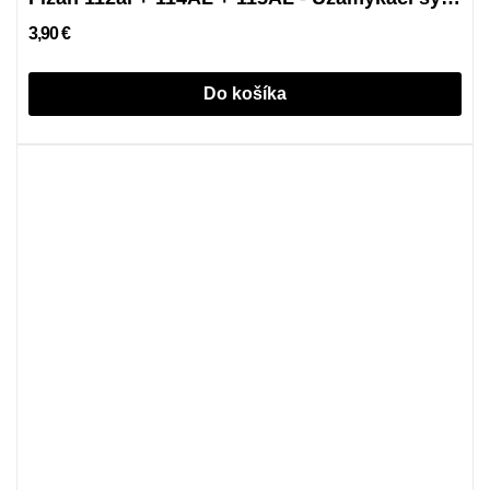
3,90 €
Do košíka