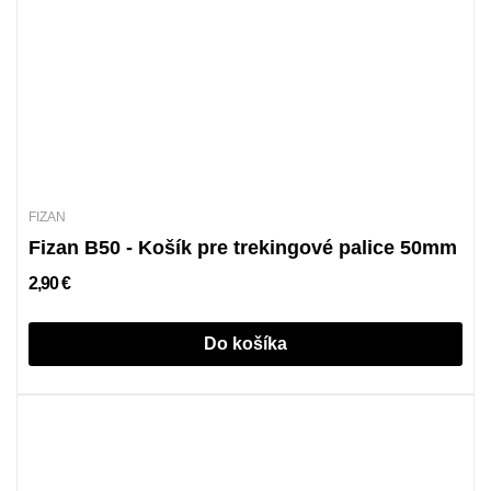
FIZAN
Fizan B50 - Košík pre trekingové palice 50mm
2,90 €
Do košíka