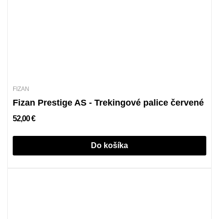
FIZAN
Fizan Prestige AS - Trekingové palice červené
52,00 €
Do košíka