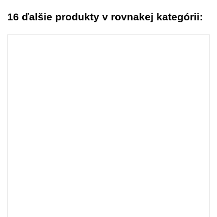
16 ďalšie produkty v rovnakej kategórii: