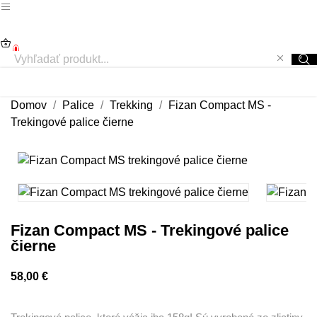
0
Domov
Palice
Trekking
Fizan Compact MS -
Trekingové palice čierne
Fizan Compact MS - Trekingové palice
čierne
58,00 €